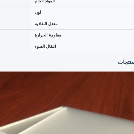
المواد الخام
لون
معدل النفاذية
مقاومة الحرارة
انتقال الضوء
نتجات