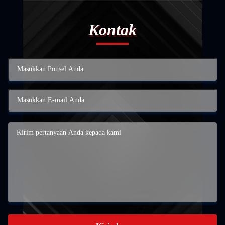
Kontak