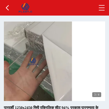
3
/
4
पारदर्शी 1250x2450 मिमी एक्रिलिक शीट 94% प्रकाश पारगम्यता के