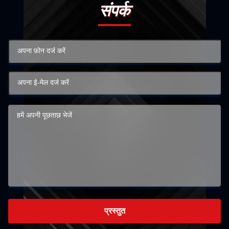
संपर्क
प्रस्तुत