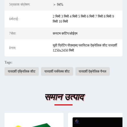
5प्रकाश संप्रेषण:
＞ 94%
2 मिमी 3 मिमी 4 मिमी 5 मिमी 6 मिमी 7 मिमी 8 मिमी 9
6मोटाई:
मिमी 10 मिमी
7सेवा:
कस्टम कटिंग/ओईएम
यूवी प्रिंटिंग पीएमएमए प्लास्टिक ऐक्रेलिक शीट पारदर्शी
8नाम:
1250x2450 मिमी
Tags:
पारदर्शी एक्रिलिक शीट
पारदर्शी पर्सपेक्स शीट
पारदर्शी ऐक्रेलिक पैनल
समान उत्पाद