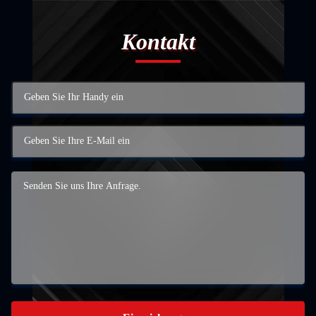
Kontakt