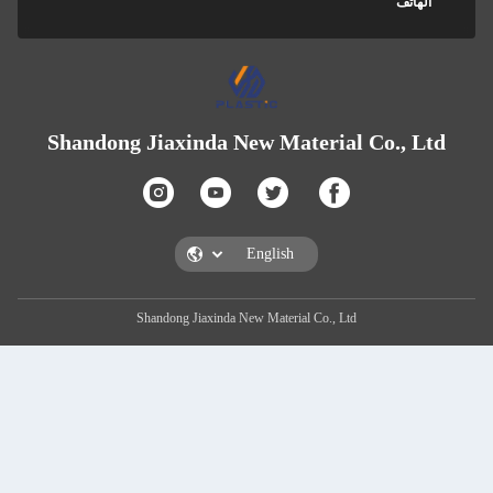
الهاتف
Shandong Jiaxinda New Material Co., Lt
Shandong Jiaxinda New Material Co., Ltd