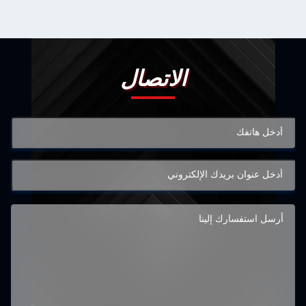
الاتصال