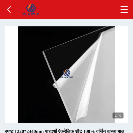
2
/
6
स्पष्ट 1220*2440mm पारदर्शी ऐक्रेलिक शीट 100% वर्जिन कच्चा माल