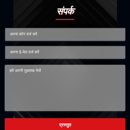
संपर्क
प्रस्तुत