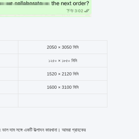
2050 × 3050 মিমি
১২৫০ × ১৮৫০ মিমি
1520 × 2120 মিমি
1600 × 3100 মিমি
 ভাল দাম সঙ্গে একটি উত্পাদন কারখানা। আমরা গ্রাহকের