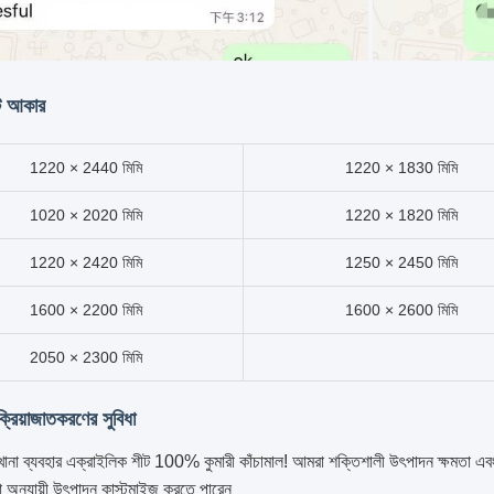
ট আকার
1220 × 2440 মিমি
1220 × 1830 মিমি
1020 × 2020 মিমি
1220 × 1820 মিমি
1220 × 2420 মিমি
1250 × 2450 মিমি
1600 × 2200 মিমি
1600 × 2600 মিমি
2050 × 2300 মিমি
্রিয়াজাতকরণের সুবিধা
ানা ব্যবহার এক্রাইলিক শীট 100% কুমারী কাঁচামাল! আমরা শক্তিশালী উৎপাদন ক্ষমতা এবং
তা অনুযায়ী উৎপাদন কাস্টমাইজ করতে পারেন