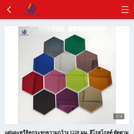
2
/
4
แผ่นอะครีลิคกระจกความกว้าง 1220 มม. สีโรสโกลด์ ตัดตาม