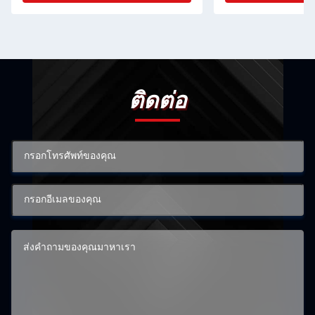
ติดต่อ