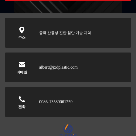
중국 산둥성 진란 첨단 기술 지역
주소
albert@jxdplastic.com
이메일
0086-13589061259
전화