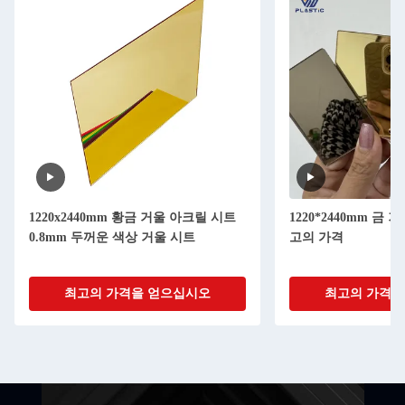
1220x2440mm 황금 거울 아크릴 시트
1220*2440mm 금
0.8mm 두꺼운 색상 거울 시트
고의 가격
최고의 가격을 얻으십시오
최고의 가격을