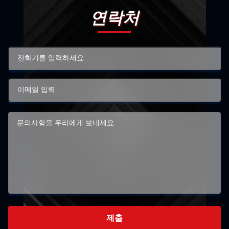
연락처
제출