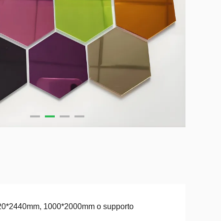
20*2440mm, 1000*2000mm o supporto