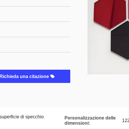
Richieda una citazione
+ superficie di specchio
Personalizzazione delle
12
dimensioni: