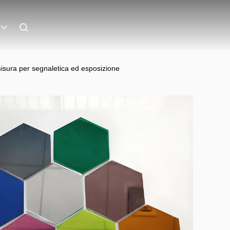
misura per segnaletica ed esposizione