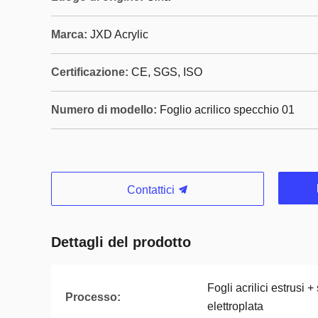
Marca:
JXD Acrylic
Certificazione:
CE, SGS, ISO
Numero di modello:
Foglio acrilico specchio 01
Contattici
Dettagli del prodotto
Fogli acrilici estrusi 
Processo:
elettroplata