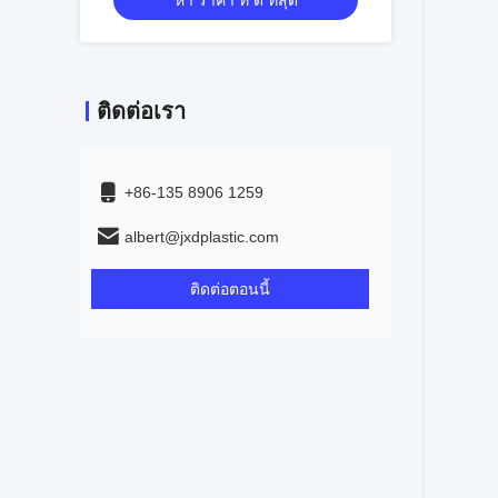
หา ราคา ที่ ดี ที่สุด
ติดต่อเรา
+86-135 8906 1259
albert@jxdplastic.com
ติดต่อตอนนี้