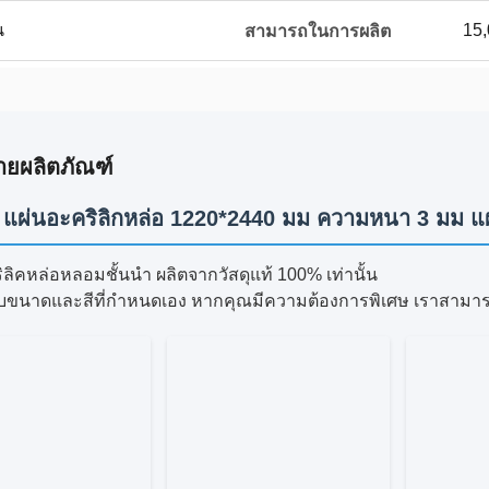
น
15,
สามารถในการผลิต
ายผลิตภัณฑ์
ต แผ่นอะคริลิกหล่อ 1220*2440 มม ความหนา 3 มม แผ
ลิคหล่อหลอมชั้นนํา ผลิตจากวัสดุแท้ 100% เท่านั้น
บขนาดและสีที่กําหนดเอง หากคุณมีความต้องการพิเศษ เราสามา