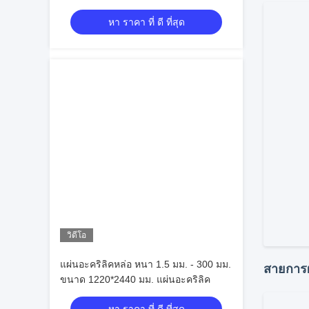
หา ราคา ที่ ดี ที่สุด
วิดีโอ
แผ่นอะคริลิคหล่อ หนา 1.5 มม. - 300 มม.
สายการ
ขนาด 1220*2440 มม. แผ่นอะคริลิค