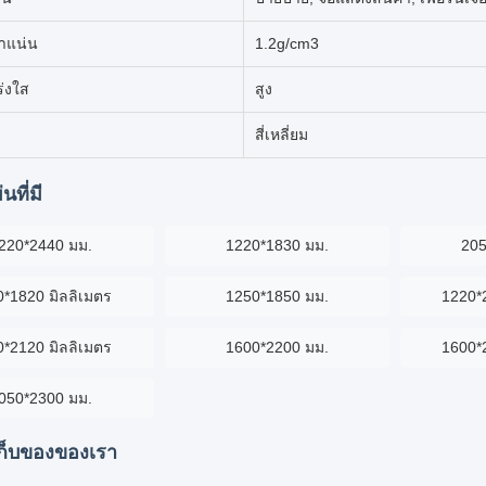
าแน่น
1.2g/cm3
่งใส
สูง
สี่เหลี่ยม
ที่มี
220*2440 มม.
1220*1830 มม.
205
*1820 มิลลิเมตร
1250*1850 มม.
1220*
*2120 มิลลิเมตร
1600*2200 มม.
1600*
050*2300 มม.
เก็บของของเรา