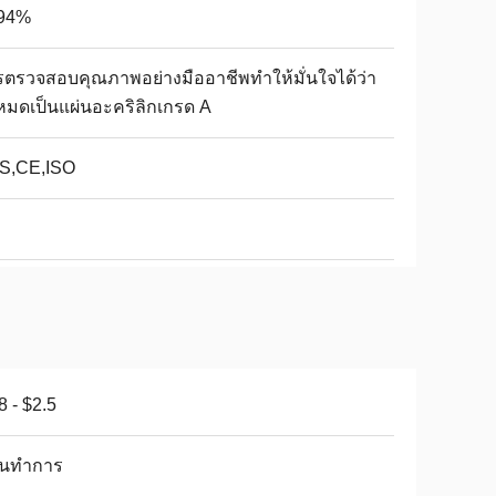
94%
ตรวจสอบคุณภาพอย่างมืออาชีพทำให้มั่นใจได้ว่า
งหมดเป็นแผ่นอะคริลิกเกรด A
S,CE,ISO
8 - $2.5
วันทำการ