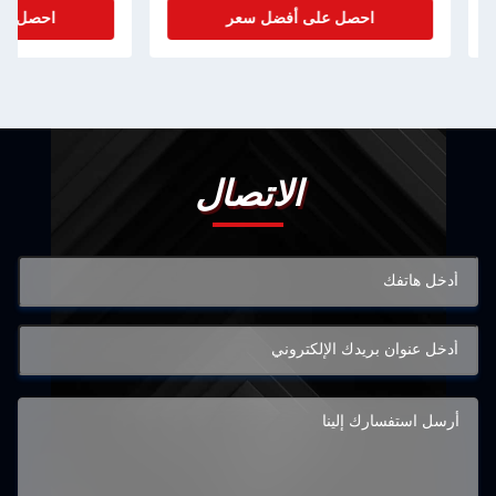
احصل على أفضل سعر
احصل على أفضل سعر
الاتصال