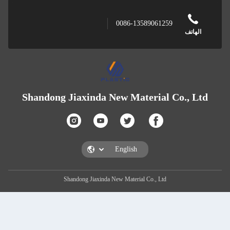
0086-13589061259
Shandong Jiaxinda New Material Co
Shandong Jiaxinda New Material Co., Ltd