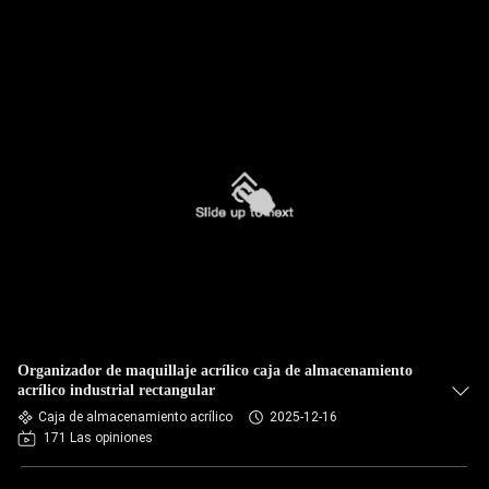
Organizador de maquillaje acrílico caja de almacenamiento
acrílico industrial rectangular
Caja de almacenamiento acrílico
2025-12-16
171 Las opiniones