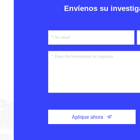
Envíenos su investig
Aplique ahora