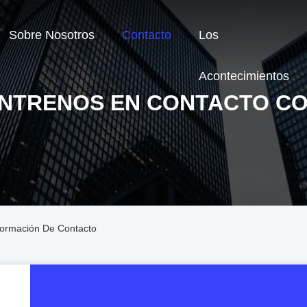
Sobre Nosotros
Contacto
Los
Acontecimientos
NTRENOS EN CONTACTO C
formación De Contacto