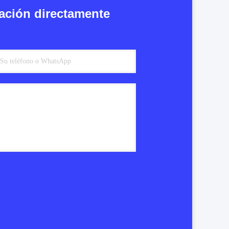
ación directamente