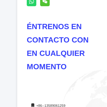
ÉNTRENOS EN
CONTACTO CON
EN CUALQUIER
MOMENTO
+86--13589061259