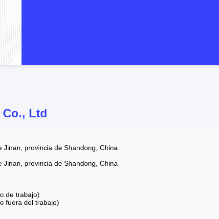
Co., Ltd
e Jinan, provincia de Shandong, China
e Jinan, provincia de Shandong, China
 de trabajo)
fuera del trabajo)