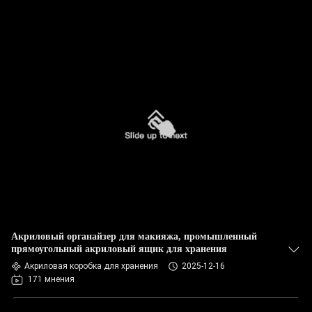
Акриловый органайзер для макияжа, промышленный
прямоугольный акриловый ящик для хранения
Акриловая коробка для хранения
2025-12-16
171 мнения