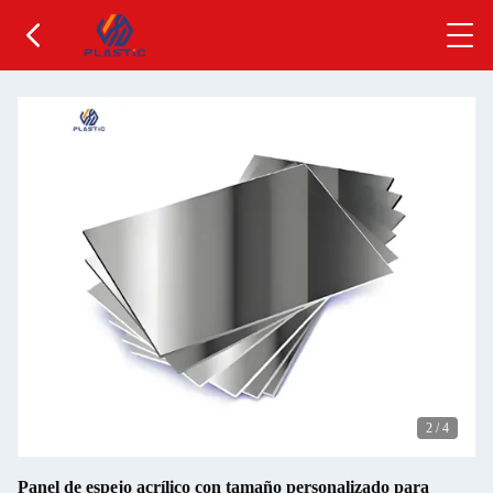
2
/
4
Panel de espejo acrílico con tamaño personalizado para