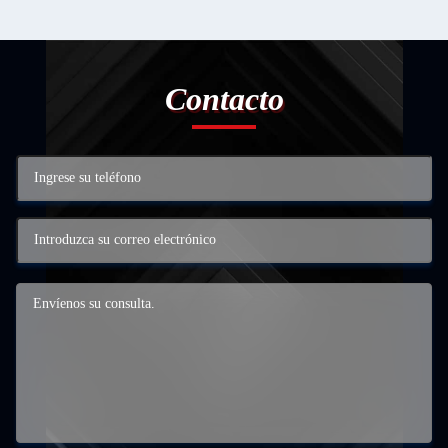
Contacto