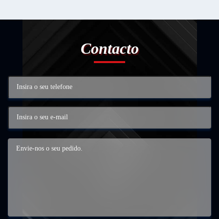
Contacto