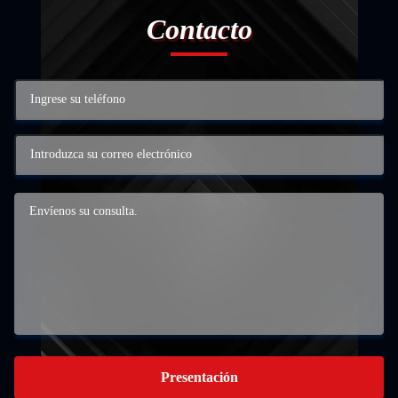
Contacto
Presentación