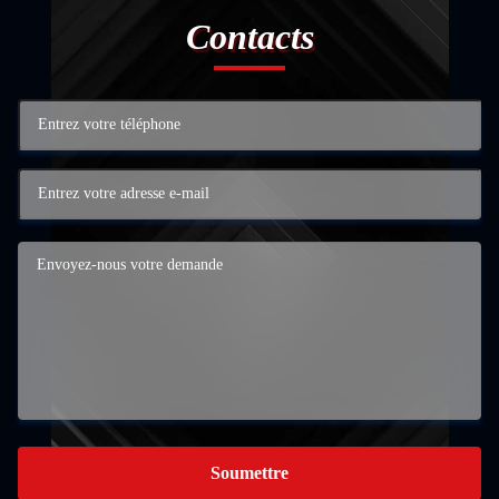
Contacts
Soumettre