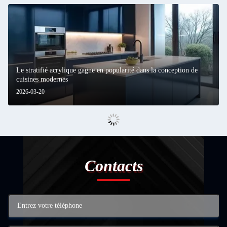
Le stratifié acrylique gagne en popularité dans la conception de
cuisines modernes
2026-03-20
Contacts