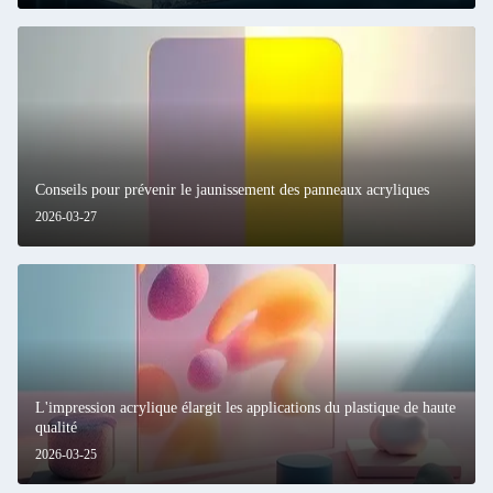
Conseils pour prévenir le jaunissement des panneaux acryliques
2026-03-27
L'impression acrylique élargit les applications du plastique de haute
qualité
2026-03-25