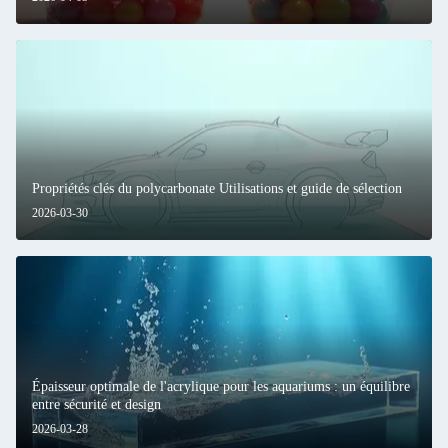
Propriétés clés du polycarbonate Utilisations et guide de sélection
2026-03-30
Épaisseur optimale de l'acrylique pour les aquariums : un équilibre
entre sécurité et design
2026-03-28