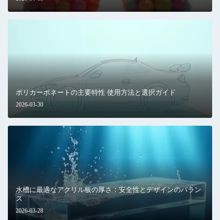
ポリカーボネートの主要特性 使用方法と選択ガイド
2026-03-30
水槽に最適なアクリル板の厚さ：安全性とデザインのバラン
ス
2026-03-28