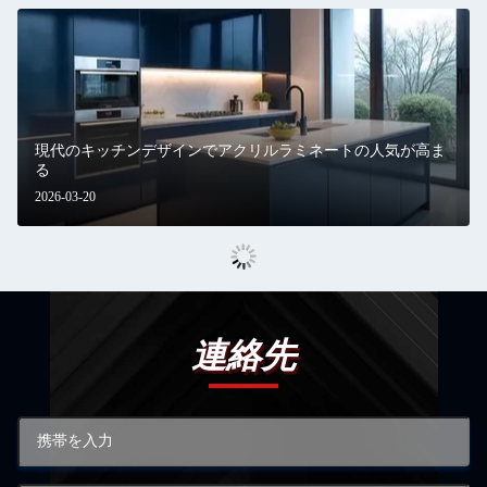
現代のキッチンデザインでアクリルラミネートの人気が高ま
る
2026-03-20
連絡先