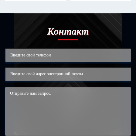
Контакт