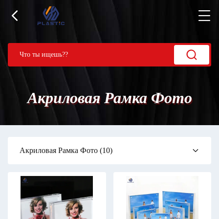
Акриловая Рамка Фото
Акриловая Рамка Фото
(10)