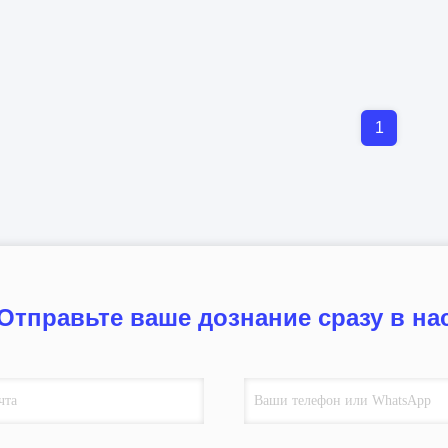
1
Отправьте ваше дознание сразу в на