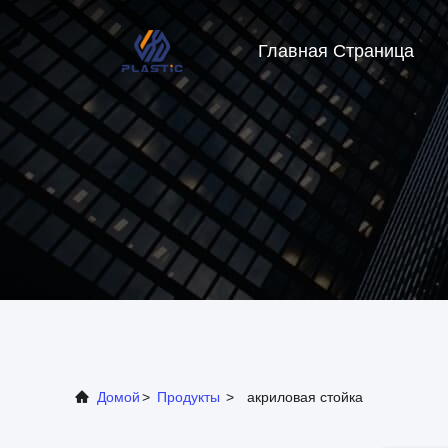
Главная Страница
Домой
>
Продукты
>
акриловая стойка