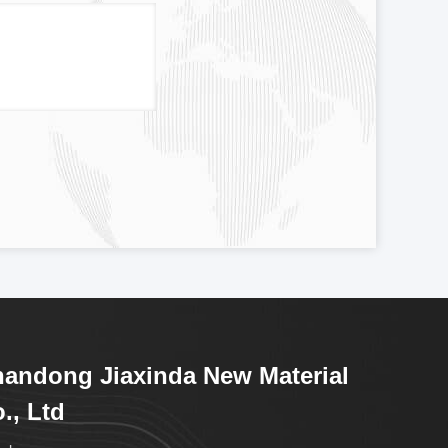
andong Jiaxinda New Material
., Ltd