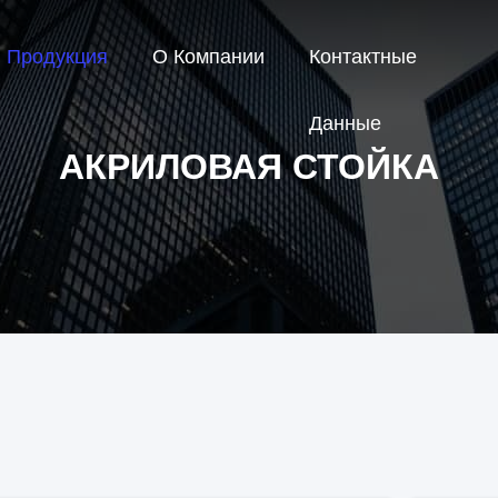
Продукция
О Компании
Контактные
Данные
АКРИЛОВАЯ СТОЙКА