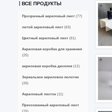
ВСЕ ПРОДУКТЫ
Прозрачный акриловый лист
(77)
литой акриловый лист
(63)
Цветный акриловый лист
(61)
Акриловая коробка для хранения
(25)
акриловая коробка дисплея
(12)
Зеркальное акриловое полотно
(26)
Акриловый листок
(11)
Прессованный акриловый лист
(15)