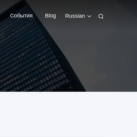
События
Blog
Russian