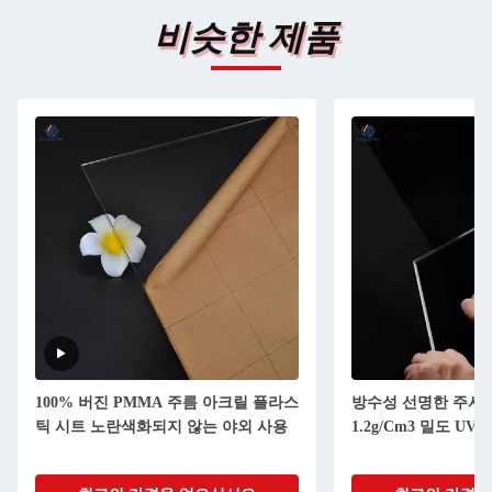
비슷한 제품
100% 버진 PMMA 주름 아크릴 플라스
방수성 선명한 주사
틱 시트 노란색화되지 않는 야외 사용
1.2g/Cm3 밀도 UV