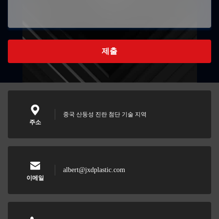
제출
중국 산둥성 진란 첨단 기술 지역
주소
albert@jxdplastic.com
이메일