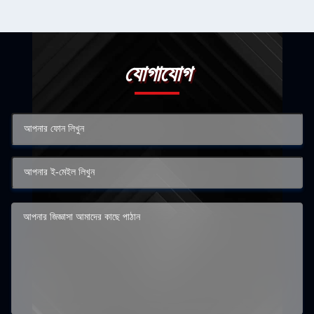
যোগাযোগ