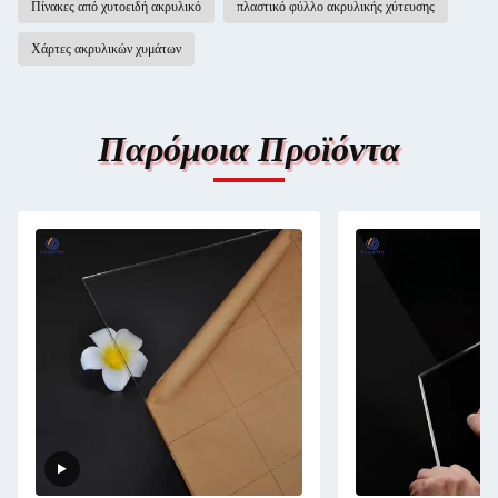
Πίνακες από χυτοειδή ακρυλικό
πλαστικό φύλλο ακρυλικής χύτευσης
Χάρτες ακρυλικών χυμάτων
Παρόμοια Προϊόντα