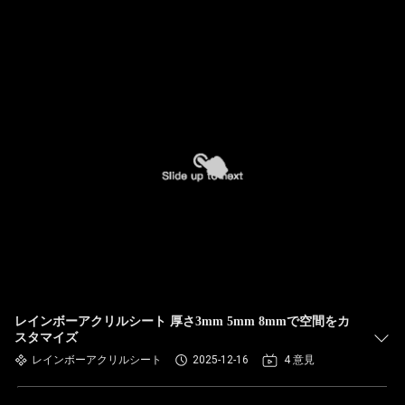
レインボーアクリルシート 厚さ3mm 5mm 8mmで空間をカ
スタマイズ
レインボーアクリルシート
2025-12-16
4 意見