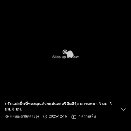
ปรับแต่งพื้นที่ของคุณด้วยแผ่นอะคริลิคสีรุ้ง ความหนา 3 มม. 5
มม. 8 มม.
แผ่นอะคริลิคสายรุ้ง
2025-12-16
4 ความเห็น