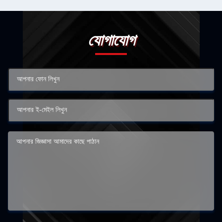
যোগাযোগ