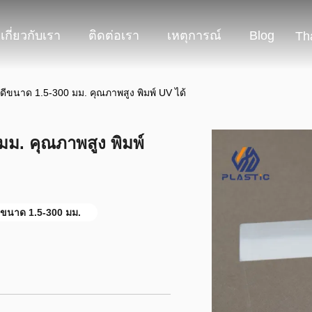
เกี่ยวกับเรา
ติดต่อเรา
เหตุการณ์
Blog
Th
ดีขนาด 1.5-300 มม. คุณภาพสูง พิมพ์ UV ได้
มม. คุณภาพสูง พิมพ์
สขนาด 1.5-300 มม.