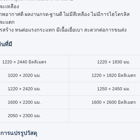
ี่จะเหลือง
พอากาศดี ผลงานกรด-ฐานดี ไม่มีสีเหลือง ไม่มีการไฮโดรลิส
ี่จะแตก
ารสร้าง ทนต่อแรงกระแทก มีเนื้อเยื่อเบา สะดวกต่อการขนส่ง
ที่มี
1220 × 2440 มิลลิเมตร
1220 × 1830 มม.
1020 × 2020 มม.
1220 × 1820 มิลลิเมตร
1220 × 2420 มม.
1250 × 2450 มม.
1600 × 2200 มม.
1600 × 2600 มิลลิเมตร
2050 × 2300 มม.
งการแปรรูปวัสดุ