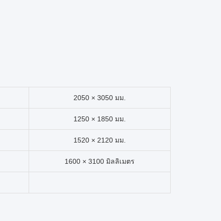
2050 × 3050 มม.
1250 × 1850 มม.
1520 × 2120 มม.
1600 × 3100 มิลลิเมตร