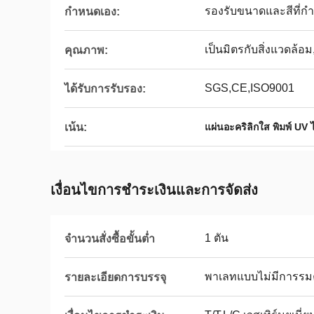
รองรับขนาดและสีที่ก
กำหนดเอง:
เป็นมิตรกับสิ่งแวดล้อ
คุณภาพ:
SGS,CE,ISO9001
ได้รับการรับรอง:
เน้น:
แผ่นอะคริลิกใส พิมพ์ UV ไ
เงื่อนไขการชำระเงินและการจัดส่ง
1 ตัน
จำนวนสั่งซื้อขั้นต่ำ
พาเลทแบบไม่มีการรมคว
รายละเอียดการบรรจุ