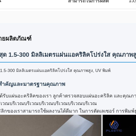
น
15,
สามารถในการผลิต
ายผลิตภัณฑ์
่สุด 1.5-300 มิลลิเมตรแผ่นแอคริลิคโปร่งใส คุณภาพสู
ด 1.5-300 มิลลิเมตรแผ่นแอคริลิคโปร่งใส คุณภาพสูง, UV พิมพ์
สําคัญและมาตรฐานคุณภาพ
ด้รับแผ่นอะคริลิคของเรา ลูกค้าตรวจสอบแผ่นอะคริลิค และคุณ
บริเวณบริเวณบริเวณบริเวณบริเวณบริเวณบริเวณ
ิลิกของเราสามารถใช้ผลงานได้ดีมาก ในการตัดเลเซอร์ การพิมพ์ยูว