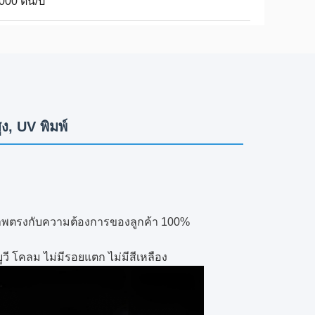
000 ตัน/ปี
ง, UV พิมพ์
ภาพตรงกับความต้องการของลูกค้า 100%
ี โคลม ไม่มีรอยแตก ไม่มีสีเหลือง