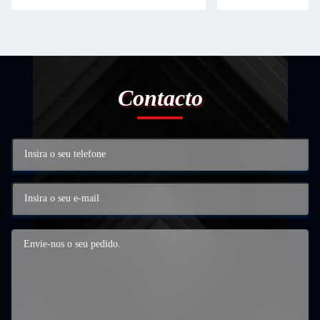
Contacto