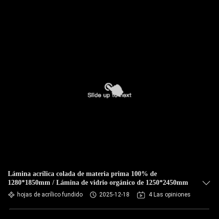
Lámina acrílica colada de materia prima 100% de
1280*1850mm / Lámina de vidrio orgánico de 1250*2450mm
hojas de acrílico fundido
2025-12-18
4 Las opiniones