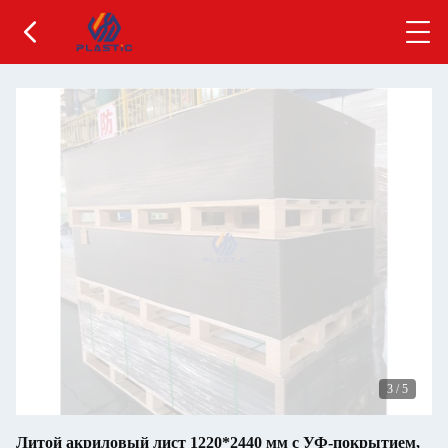
3
/
5
Литой акриловый лист 1220*2440 мм с УФ-покрытием,