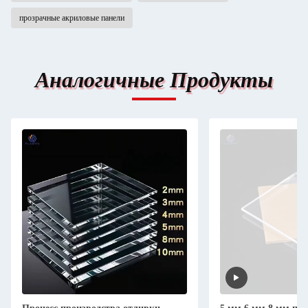
прозрачные акриловые панели
Аналогичные Продукты