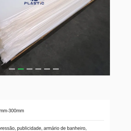
5mm-300mm
ressão, publicidade, armário de banheiro,