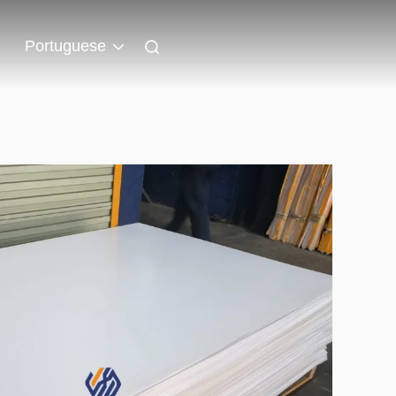
Portuguese