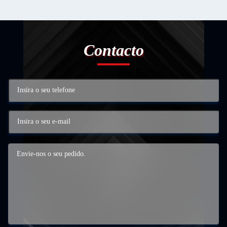
Contacto