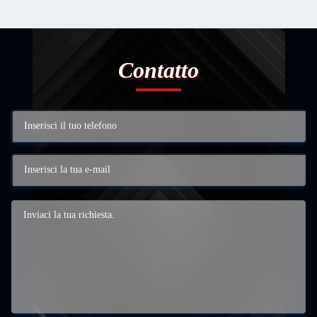
Contatto