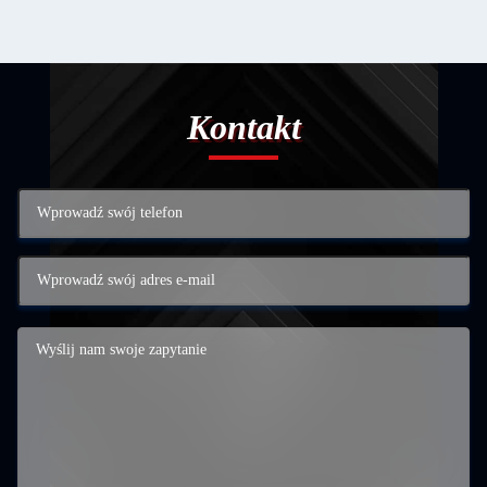
Kontakt