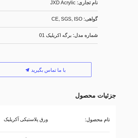
نام تجاری:
JXD Acrylic
گواهی:
CE, SGS, ISO
شماره مدل:
برگه اکریلیک 01
با ما تماس بگیرید
جزئیات محصول
ورق پلاستیکی آکریلیک
نام محصول: