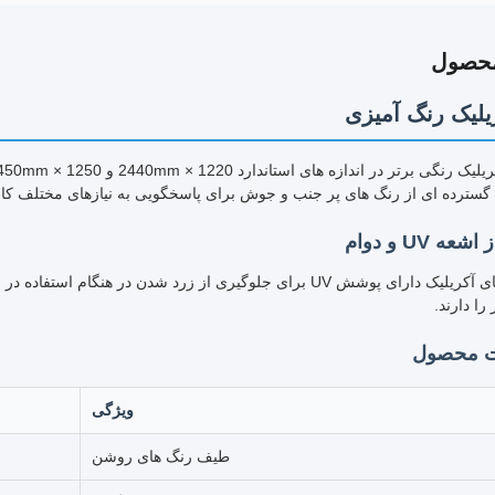
محصول
یلیک رنگ آمیزی
گسترده ای از رنگ های پر جنب و جوش برای پاسخگویی به نیازهای مختلف کار
 UV و دوام
را دارند.
 محصول
ویژگی
طیف رنگ های روشن