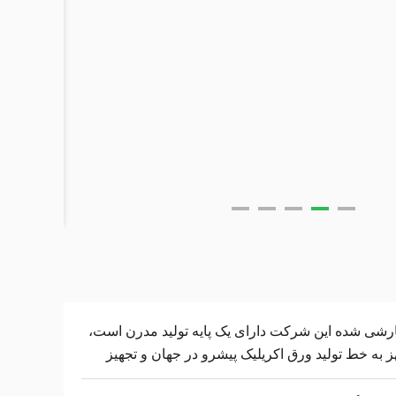
شی شده این شرکت دارای یک پایه تولید مدرن است،
 به خط تولید ورق اکریلیک پیشرو در جهان و تجهیز