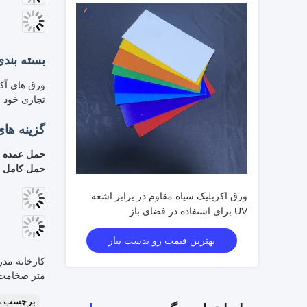
ورق اکریلیک سیاه مقاوم در برابر اشعه
UV برای استفاده در فضای باز
بهترین قیمت رو بدست بیار