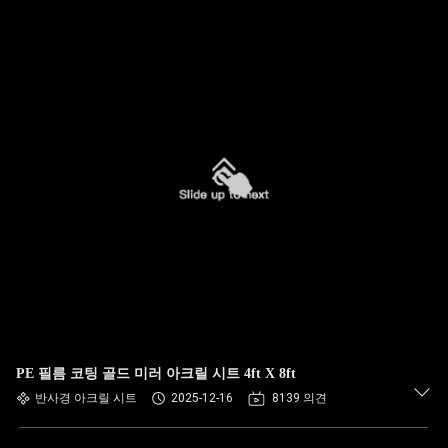
PE 필름 코팅 골드 미러 아크릴 시트 4ft X 8ft
반사경 아크릴 시트
2025-12-16
8139 의견