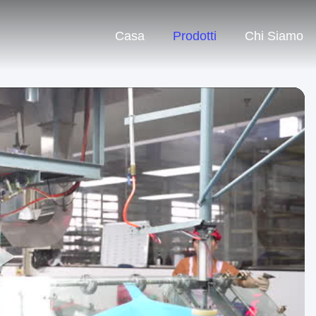
Casa
Prodotti
Chi Siamo