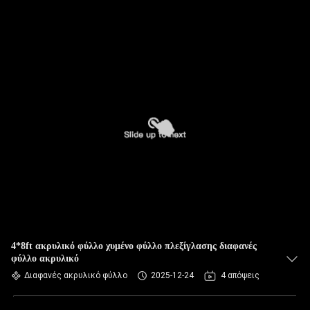
4*8ft ακρυλικό φύλλο χυμένο φύλλο πλεξίγλασης διαφανές
φύλλο ακρυλικό
Διαφανές ακρυλικό φύλλο
2025-12-24
4 απόψεις