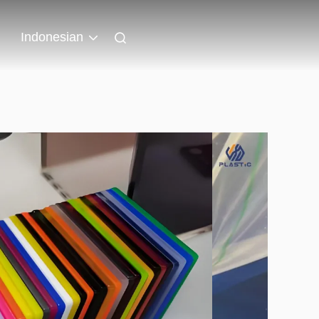
Indonesian