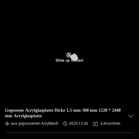
Gegossene Acrylglasplatte Dicke 1,5 mm-300 mm 1220 * 2440
mm Acrylglasplatte
aus gegossenem Acrylblech
2025-12-26
4 Ansichten