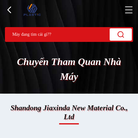
Chuyến Tham Quan Nhà
Máy
Shandong Jiaxinda New Material Co.,
Ltd