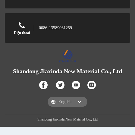
0086-13589061259
Điện thoại
Shandong Jiaxinda New Material Co., Ltd
Shandong Jiaxinda New Material Co., Ltd