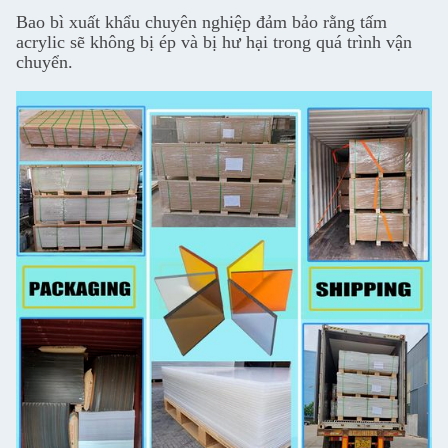
Bao bì xuất khẩu chuyên nghiệp đảm bảo rằng tấm
acrylic sẽ không bị ép và bị hư hại trong quá trình vận
chuyển.