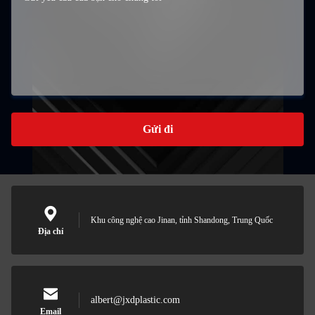
Gửi đi
Khu công nghệ cao Jinan, tỉnh Shandong, Trung Quốc
Địa chỉ
albert@jxdplastic.com
Email