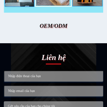
OEM/ODM
Liên hệ