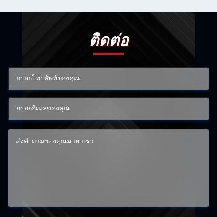
ติดต่อ