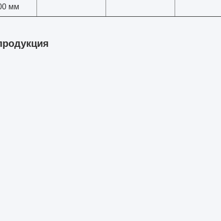
00 мм
продукция