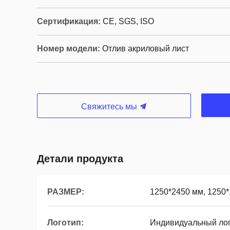
Сертификация:
CE, SGS, ISO
Номер модели:
Отлив акриловый лист
Свяжитесь мы
Детали продукта
РАЗМЕР:
1250*2450 мм, 1250*
Логотип:
Индивидуальный ло