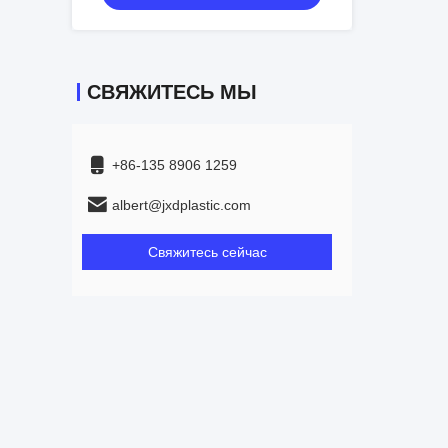
СВЯЖИТЕСЬ МЫ
+86-135 8906 1259
albert@jxdplastic.com
Свяжитесь сейчас