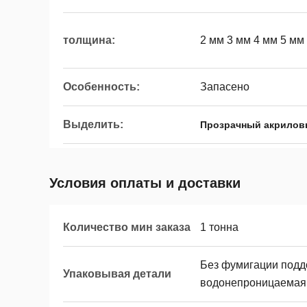
толщина:
2 мм 3 мм 4 мм 5 мм
Особенность:
Запасено
Выделить:
Прозрачный акриловы
Условия оплаты и доставки
Количество мин заказа
1 тонна
Без фумигации поддо
Упаковывая детали
водонепроницаемая