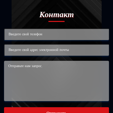
Контакт