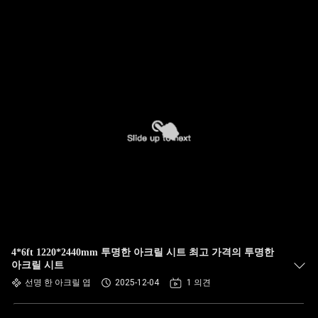
4*6ft 1220*2440mm 투명한 아크릴 시트 최고 가격의 투명한
아크릴 시트
선명 한 아크릴 엽
2025-12-04
1 의견