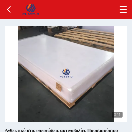
3
/
4
Ανθεκτικό στις υπεριώδεις ακτινοβολίες Προσαρμόσιμο