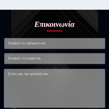
Επικοινωνία