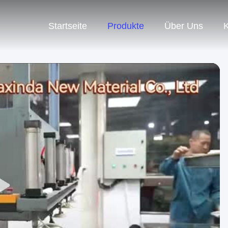
Startseite
Produkte
Über Uns
K